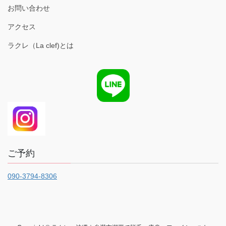
お問い合わせ
アクセス
ラクレ（La clef)とは
ご予約
090-3794-8306