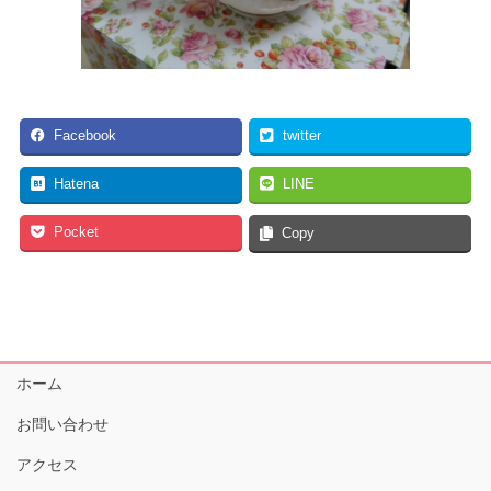
Facebook
twitter
Hatena
LINE
Pocket
Copy
ホーム
お問い合わせ
アクセス