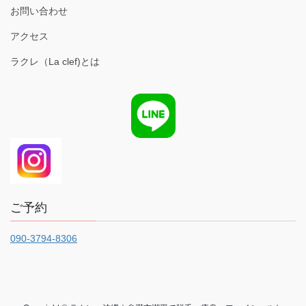
お問い合わせ
アクセス
ラクレ（La clef)とは
ご予約
090-3794-8306