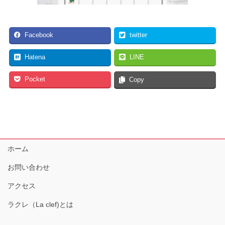
Facebook
twitter
Hatena
LINE
Pocket
Copy
ホーム
お問い合わせ
アクセス
ラクレ（La clef)とは