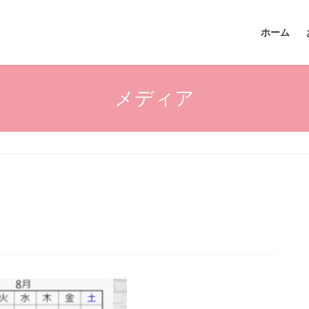
ホーム
メディア