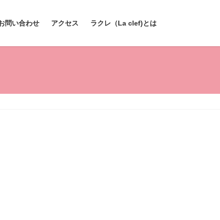
お問い合わせ
アクセス
ラクレ（La clef)とは