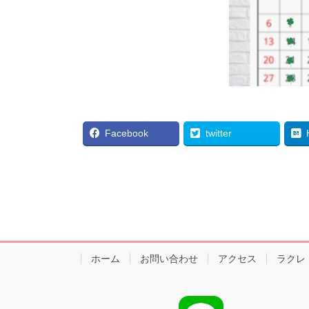
Facebook
twitter
ホーム
お問い合わせ
アクセス
ラクレ（L