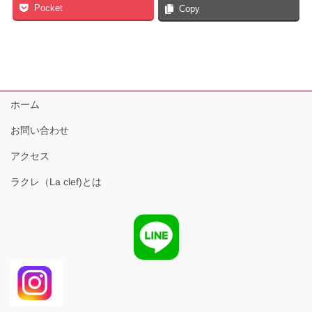
Pocket
Copy
ホーム
お問い合わせ
アクセス
ラクレ（La clef)とは