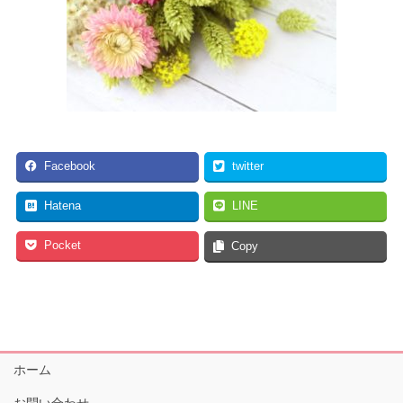
Facebook
twitter
Hatena
LINE
Pocket
Copy
ホーム
お問い合わせ