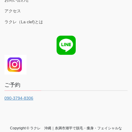
アクセス
ラクレ（La clef)とは
ご予約
090-3794-8306
Copyright © ラクレ 沖縄｜糸満市潮平で脱毛・痩身・フェイシャルな