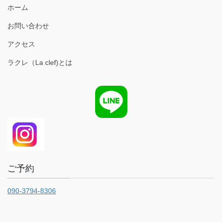
ホーム
お問い合わせ
アクセス
ラクレ（La clef)とは
ご予約
090-3794-8306