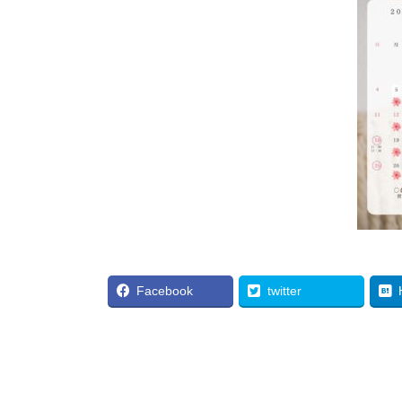
Facebook
twitter