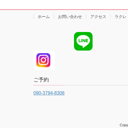
ホーム
お問い合わせ
アクセス
ラクレ（L
ご予約
090-3794-8306
Cop