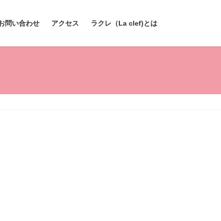
お問い合わせ
アクセス
ラクレ（La clef)とは