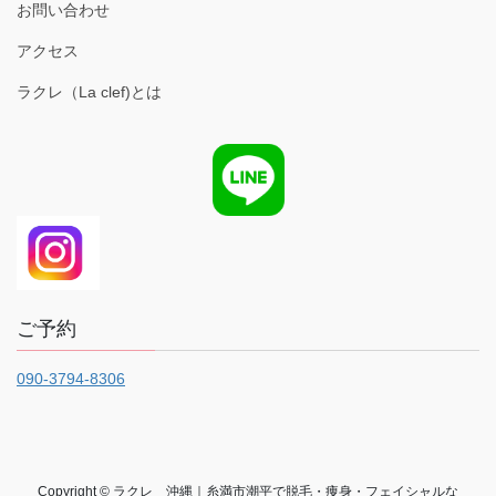
お問い合わせ
アクセス
ラクレ（La clef)とは
ご予約
090-3794-8306
Copyright © ラクレ 沖縄｜糸満市潮平で脱毛・痩身・フェイシャルな