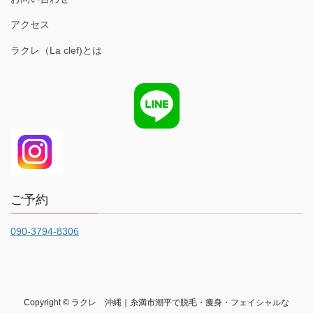
アクセス
ラクレ（La clef)とは
ご予約
090-3794-8306
Copyright © ラクレ 沖縄｜糸満市潮平で脱毛・痩身・フェイシャルな