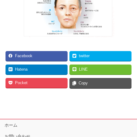
Facebook
twitter
Hatena
LINE
Pocket
Copy
ホーム
お問い合わせ