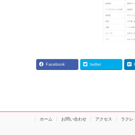
Facebook
twitter
ホーム
お問い合わせ
アクセス
ラクレ（L