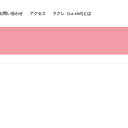
お問い合わせ
アクセス
ラクレ（La clef)とは