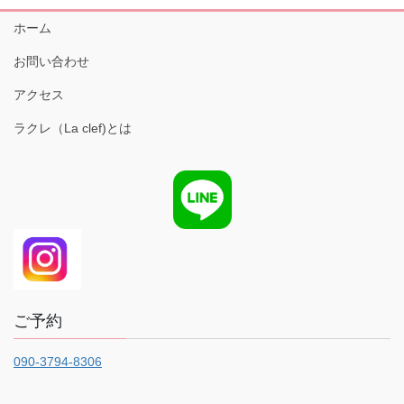
ホーム
お問い合わせ
アクセス
ラクレ（La clef)とは
ご予約
090-3794-8306