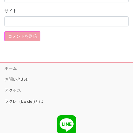
サイト
ホーム
お問い合わせ
アクセス
ラクレ（La clef)とは