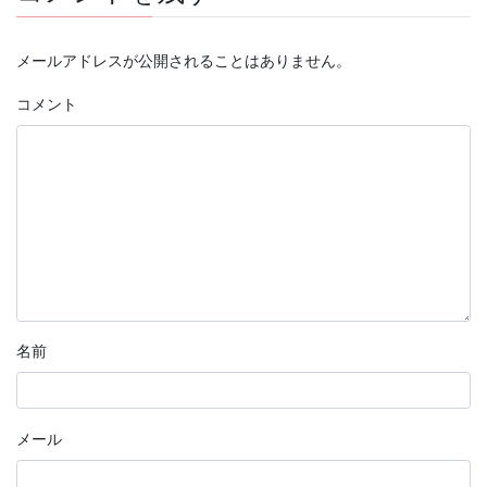
メールアドレスが公開されることはありません。
コメント
名前
メール