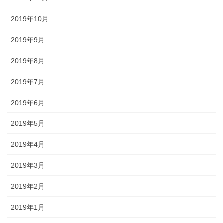
2019年10月
2019年9月
2019年8月
2019年7月
2019年6月
2019年5月
2019年4月
2019年3月
2019年2月
2019年1月