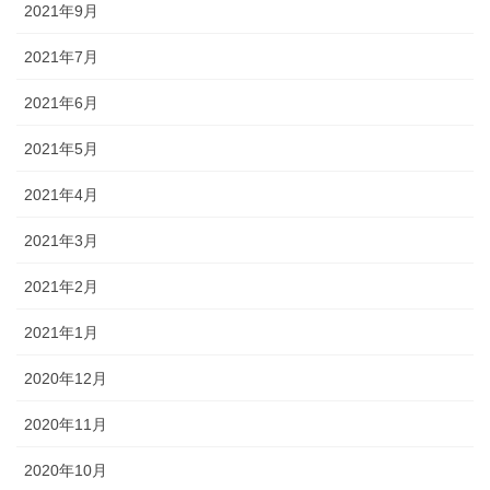
2021年9月
2021年7月
2021年6月
2021年5月
2021年4月
2021年3月
2021年2月
2021年1月
2020年12月
2020年11月
2020年10月