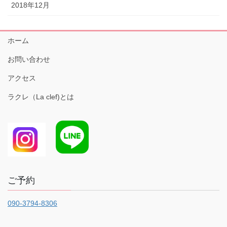
2018年12月
ホーム
お問い合わせ
アクセス
ラクレ（La clef)とは
ご予約
090-3794-8306