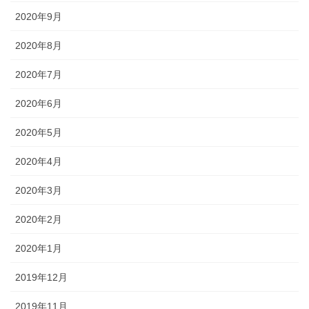
2020年9月
2020年8月
2020年7月
2020年6月
2020年5月
2020年4月
2020年3月
2020年2月
2020年1月
2019年12月
2019年11月