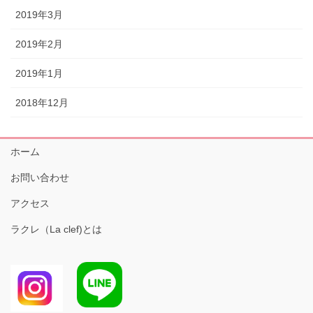
2019年3月
2019年2月
2019年1月
2018年12月
ホーム
お問い合わせ
アクセス
ラクレ（La clef)とは