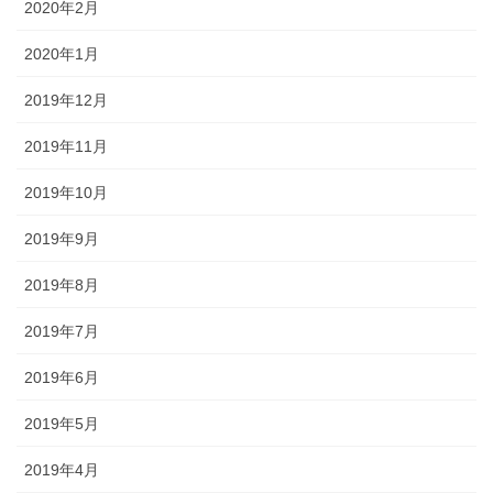
2020年2月
2020年1月
2019年12月
2019年11月
2019年10月
2019年9月
2019年8月
2019年7月
2019年6月
2019年5月
2019年4月