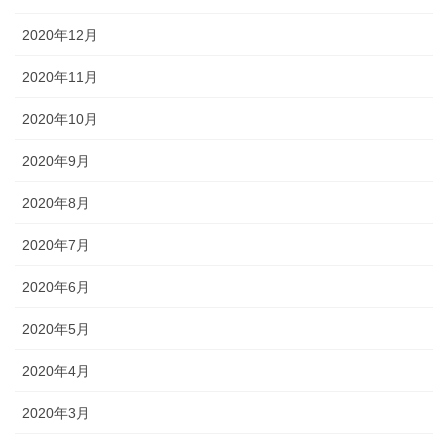
2020年12月
2020年11月
2020年10月
2020年9月
2020年8月
2020年7月
2020年6月
2020年5月
2020年4月
2020年3月