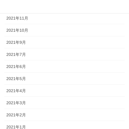
2021年12月
2021年11月
2021年10月
2021年9月
2021年7月
2021年6月
2021年5月
2021年4月
2021年3月
2021年2月
2021年1月