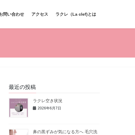
お問い合わせ
アクセス
ラクレ（La clef)とは
最近の投稿
ラクレ空き状況
2026年6月7日
鼻の黒ずみが気になる方へ 毛穴洗