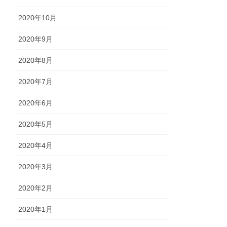
2020年10月
2020年9月
2020年8月
2020年7月
2020年6月
2020年5月
2020年4月
2020年3月
2020年2月
2020年1月