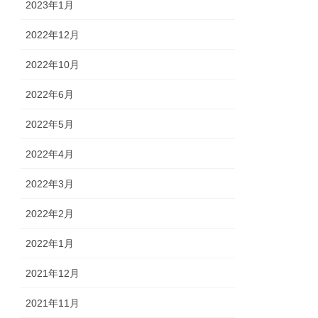
2023年1月
2022年12月
2022年10月
2022年6月
2022年5月
2022年4月
2022年3月
2022年2月
2022年1月
2021年12月
2021年11月