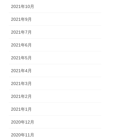
2021年10月
2021年9月
2021年7月
2021年6月
2021年5月
2021年4月
2021年3月
2021年2月
2021年1月
2020年12月
2020年11月