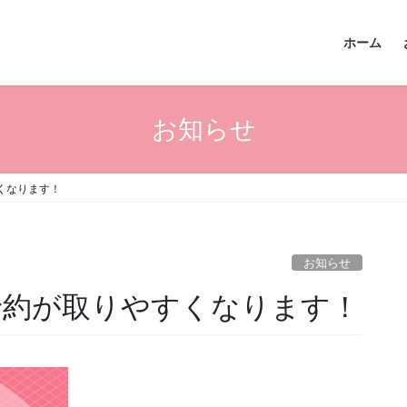
ホーム
お知らせ
すくなります！
お知らせ
り予約が取りやすくなります！