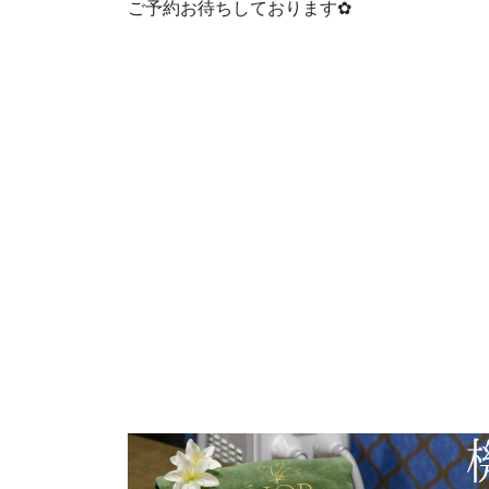
ご予約お待ちしております✿