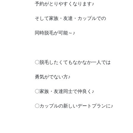
予約がとりやすくなります♪
そして家族・友達・カップルでの
同時脱毛が可能～♪
〇脱毛したくてもなかなか一人では
勇気がでない方♪
〇家族・友達同士で仲良く♪
〇カップルの新しいデートプランに♪