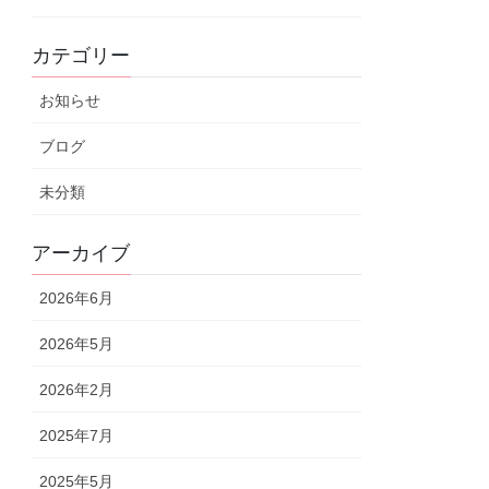
カテゴリー
お知らせ
ブログ
未分類
アーカイブ
2026年6月
2026年5月
2026年2月
2025年7月
2025年5月