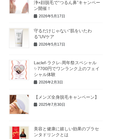
浄×顔脱毛で“つるん鼻”キャンペー
ン開催！
2026年5月17日
守るだけじゃない”肌をいたわ
る”UVケア
2026年5月17日
Laclef-ラクレ‐周年祭スペシャル
✨7700円でワンランク上のフェイ
シャル体験
2026年2月3日
【メンズ全身脱毛キャンペーン】
2025年7月30日
美容と健康に嬉しい効果のプラセ
ンタドリンクとは