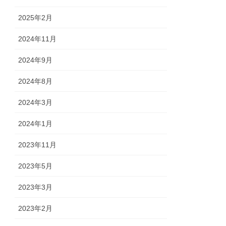
2025年2月
2024年11月
2024年9月
2024年8月
2024年3月
2024年1月
2023年11月
2023年5月
2023年3月
2023年2月