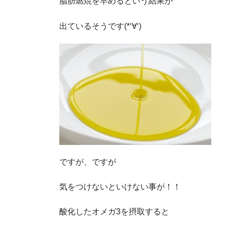
脂肪燃焼を早めるという結果が
出ているそうです(*‘∀‘)
ですが、ですが
気をつけないといけない事が！！
酸化したオメガ3を摂取すると