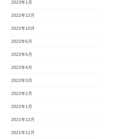
2023年1月
2022年12月
2022年10月
2022年6月
2022年5月
2022年4月
2022年3月
2022年2月
2022年1月
2021年12月
2021年11月