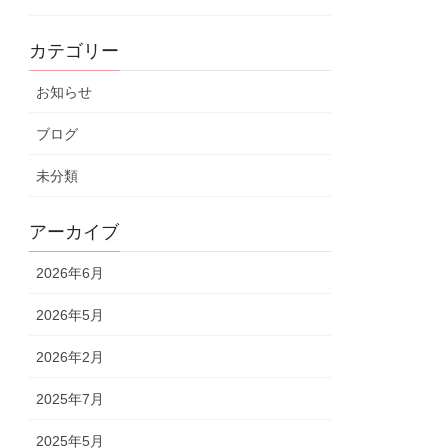
カテゴリー
お知らせ
ブログ
未分類
アーカイブ
2026年6月
2026年5月
2026年2月
2025年7月
2025年5月