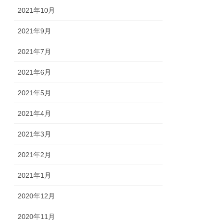
2021年10月
2021年9月
2021年7月
2021年6月
2021年5月
2021年4月
2021年3月
2021年2月
2021年1月
2020年12月
2020年11月