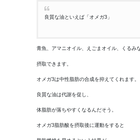
良質な油といえば「オメガ3」
青魚、アマニオイル、えごまオイル、くるみ
摂取できます。
オメガ3は中性脂肪の合成を抑えてくれます。
良質な油は代謝を促し、
体脂肪が落ちやすくなるんだそう。
オメガ3脂肪酸を摂取後に運動をすると