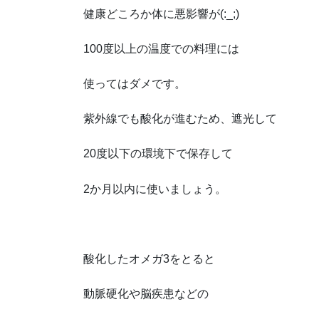
健康どころか体に悪影響が(:_;)
100度以上の温度での料理には
使ってはダメです。
紫外線でも酸化が進むため、遮光して
20度以下の環境下で保存して
2か月以内に使いましょう。
酸化したオメガ3をとると
動脈硬化や脳疾患などの