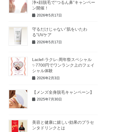
浄×顔脱毛で“つるん鼻”キャンペー
ン開催！
2026年5月17日
守るだけじゃない”肌をいたわ
る”UVケア
2026年5月17日
Laclef-ラクレ‐周年祭スペシャル
✨7700円でワンランク上のフェイ
シャル体験
2026年2月3日
【メンズ全身脱毛キャンペーン】
2025年7月30日
美容と健康に嬉しい効果のプラセ
ンタドリンクとは