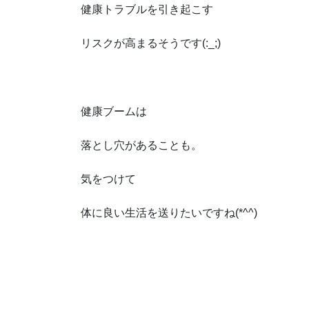
健康トラブルを引き起こす
リスクが高まるそうです(:_;)
健康ブームは
落とし穴があることも。
気をつけて
体に良い生活を送りたいですね(*^^)