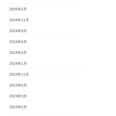
2025年2月
2024年11月
2024年9月
2024年8月
2024年3月
2024年1月
2023年11月
2023年5月
2023年3月
2023年2月