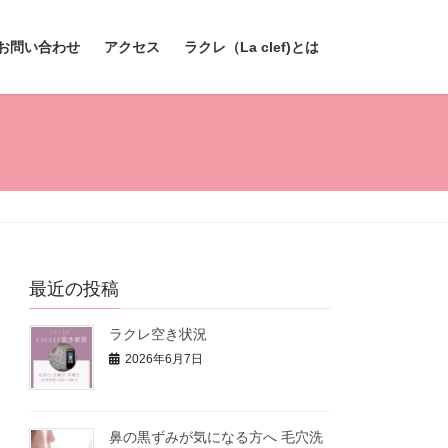
お問い合わせ
アクセス
ラクレ（La clef)とは
最近の投稿
ラクレ空き状況
2026年6月7日
鼻の黒ずみが気になる方へ 毛穴洗