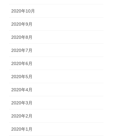
2020年10月
2020年9月
2020年8月
2020年7月
2020年6月
2020年5月
2020年4月
2020年3月
2020年2月
2020年1月