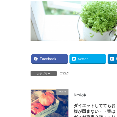
Facebook
twitter
ブログ
カテゴリー
ブログ
前の記事
ダイエットしててもお
腹が凹まない・・実は